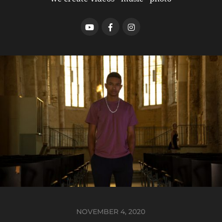
NOVEMBER 4, 2020