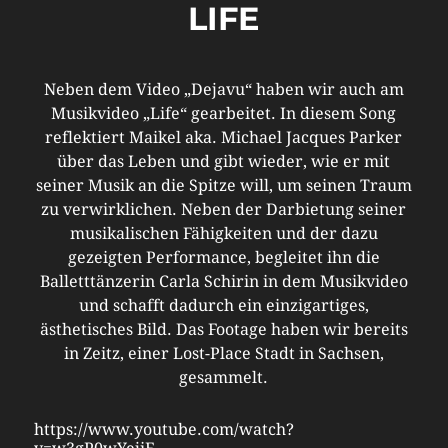
LIFE
Neben dem Video „Dejavu“ haben wir auch am
Musikvideo „Life“ gearbeitet. In diesem Song
reflektiert Maikel aka. Michael Jacques Parker
über das Leben und gibt wieder, wie er mit
seiner Musik an die Spitze will, um seinen Traum
zu verwirklichen. Neben der Darbietung seiner
musikalischen Fähigkeiten und der dazu
gezeigten Performance, begleitet ihn die
Balletttänzerin Carla Schirin in dem Musikvideo
und schafft dadurch ein einzigartiges,
ästhetisches Bild. Das Footage haben wir bereits
in Zeitz, einer Lost-Place Stadt in Sachsen,
gesammelt.
https://www.youtube.com/watch?